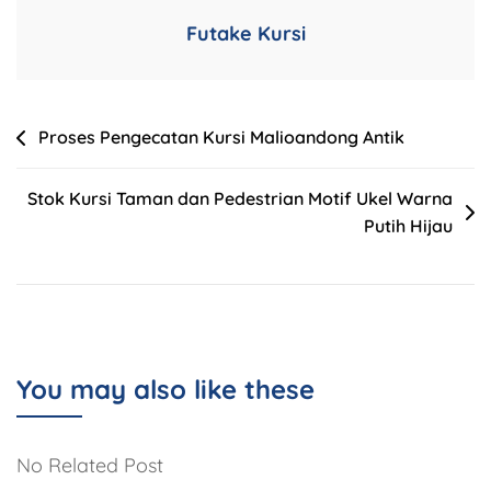
Futake Kursi
Post
Proses Pengecatan Kursi Malioandong Antik
navigation
Stok Kursi Taman dan Pedestrian Motif Ukel Warna
Putih Hijau
You may also like these
No Related Post