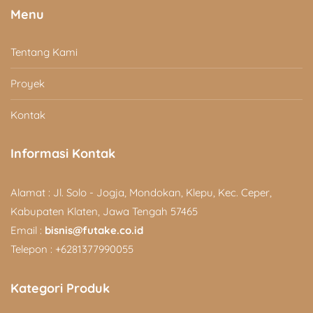
Menu
Tentang Kami
Proyek
Kontak
Informasi Kontak
Alamat : Jl. Solo - Jogja, Mondokan, Klepu, Kec. Ceper,
Kabupaten Klaten, Jawa Tengah 57465
Email :
bisnis@futake.co.id
Telepon : +6281377990055
Kategori Produk