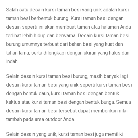
Salah satu desain kursi taman besi yang unik adalah kursi
taman besi berbentuk burung. Kursi taman besi dengan
desain seperti ini akan membuat taman atau halaman Anda
terlihat lebih hidup dan berwarna. Desain kursi taman besi
burung umumnya terbuat dari bahan besi yang kuat dan
tahan lama, serta dilengkapi dengan ukiran yang halus dan
indah.
Selain desain kursi taman besi burung, masih banyak lagi
desain kursi taman besi yang unik seperti kursi taman besi
dengan bentuk daun, kursi taman besi dengan bentuk
kaktus atau kursi taman besi dengan bentuk bunga. Semua
desain kursi taman besi tersebut dapat memberikan nilai
tambah pada area outdoor Anda.
Selain desain yang unik, kursi taman besi juga memiliki