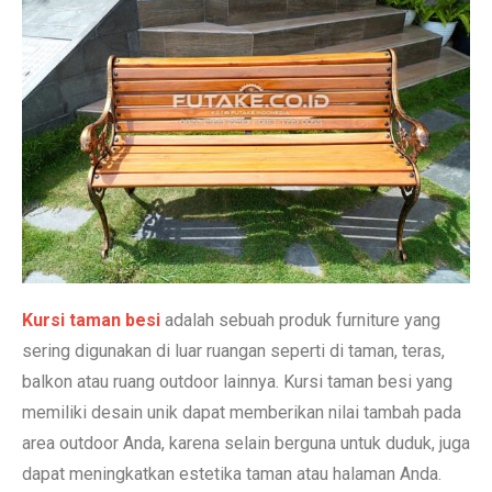
Kursi taman besi
adalah sebuah produk furniture yang
sering digunakan di luar ruangan seperti di taman, teras,
balkon atau ruang outdoor lainnya. Kursi taman besi yang
memiliki desain unik dapat memberikan nilai tambah pada
area outdoor Anda, karena selain berguna untuk duduk, juga
dapat meningkatkan estetika taman atau halaman Anda.