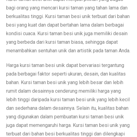
bagi orang yang mencari kursi taman yang tahan lama dan
berkualitas tinggi. Kursi taman besi unik terbuat dari bahan
besi yang kuat dan dapat bertahan lama dalam berbagai
kondisi cuaca. Kursi taman besi unik juga memiliki desain
yang berbeda dari kursi taman biasa, sehingga dapat
menambahkan sentuhan unik dan artistik pada taman Anda.
Harga kursi taman besi unik dapat bervariasi tergantung
pada berbagai faktor seperti ukuran, desain, dan kualitas
bahan. Kursi taman besi unik yang lebih besar dan lebih
rumit dalam desainnya cenderung memiliki harga yang
lebih tinggi daripada kursi taman besi unik yang lebih kecil
dan sederhana dalam desainnya. Selain itu, kualitas bahan
yang digunakan dalam pembuatan kursi taman besi unik
juga dapat memengaruhi harga. Kursi taman besi unik yang
terbuat dari bahan besi berkualitas tinggi dan dilengkapi